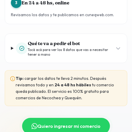
En 24 a 48 hs, online
3
Revisamos los datos y te publicamos en cuneqweb.com.
Qué te va a pedir el bot
Tocá acá para ver los 8 datos que vas a necesitar
tener a mano
Tip:
cargar los datos te lleva 2 minutos. Después
revisamos todo y en
24 a 48 hs hábiles
tu comercio
queda publicado. El servicio es 100% gratuito para
comercios de Necochea y Quequén.
Quiero ingresar mi comercio