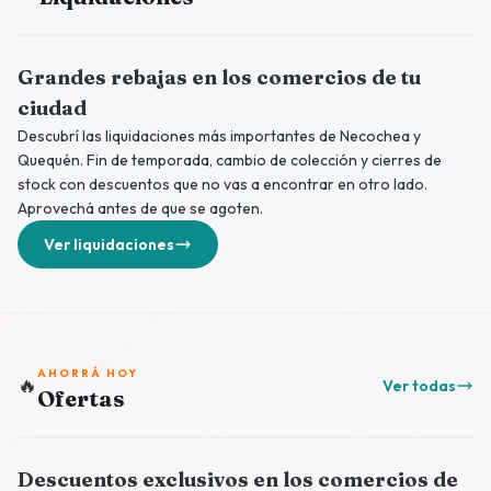
Grandes rebajas en los comercios de tu
ciudad
Descubrí las liquidaciones más importantes de Necochea y
Quequén. Fin de temporada, cambio de colección y cierres de
stock con descuentos que no vas a encontrar en otro lado.
Aprovechá antes de que se agoten.
Ver liquidaciones
AHORRÁ HOY
🔥
Ver todas
Ofertas
Descuentos exclusivos en los comercios de