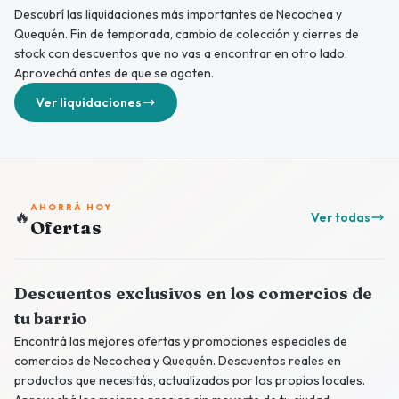
Descubrí las liquidaciones más importantes de Necochea y
Quequén. Fin de temporada, cambio de colección y cierres de
stock con descuentos que no vas a encontrar en otro lado.
Aprovechá antes de que se agoten.
Ver liquidaciones
AHORRÁ HOY
🔥
Ver todas
Ofertas
Descuentos exclusivos en los comercios de
tu barrio
Encontrá las mejores ofertas y promociones especiales de
comercios de Necochea y Quequén. Descuentos reales en
productos que necesitás, actualizados por los propios locales.