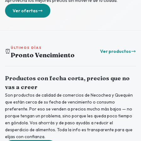
Aprovechá los mejores precios sin moverte de tu ciudad.
Ver ofertas
ÚLTIMOS DÍAS
⏰
Ver productos
Pronto Vencimiento
Productos con fecha corta, precios que no
vas a creer
Son productos de calidad de comercios de Necochea y Quequén
que están cerca de su fecha de vencimiento o consumo
preferente. Por eso se venden a precios mucho más bajos — no
porque tengan un problema, sino porque les queda poco tiempo
en góndola. Vos ahorrás y de paso ayudás a reducir el
desperdicio de alimentos. Toda la info es transparente para que
elijas con confianza.