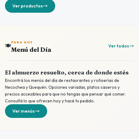
Ver productos
PARA HOY
🍽️
Ver todos
Menú del Día
El almuerzo resuelto, cerca de donde estés
Encontrá los menús del día de restaurantes y rotiserías de
Necochea y Quequén. Opciones variadas, platos caseros y
precios accesibles para que no tengas que pensar qué comer.
Consultá lo que ofrecen hoy y hacé tu pedido.
Ver menús