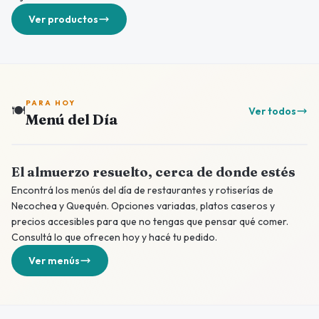
Ver productos
PARA HOY
🍽️
Ver todos
Menú del Día
El almuerzo resuelto, cerca de donde estés
Encontrá los menús del día de restaurantes y rotiserías de
Necochea y Quequén. Opciones variadas, platos caseros y
precios accesibles para que no tengas que pensar qué comer.
Consultá lo que ofrecen hoy y hacé tu pedido.
Ver menús