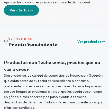
Aprovechá los mejores precios sin moverte de tu ciudad.
Ver ofertas
ÚLTIMOS DÍAS
⏰
Ver productos
Pronto Vencimiento
Productos con fecha corta, precios que no
vas a creer
Son productos de calidad de comercios de Necochea y Quequén
que están cerca de su fecha de vencimiento o consumo
preferente. Por eso se venden a precios mucho más bajos — no
porque tengan un problema, sino porque les queda poco tiempo
en góndola. Vos ahorrás y de paso ayudás a reducir el
desperdicio de alimentos. Toda la info es transparente para que
elijas con confianza.