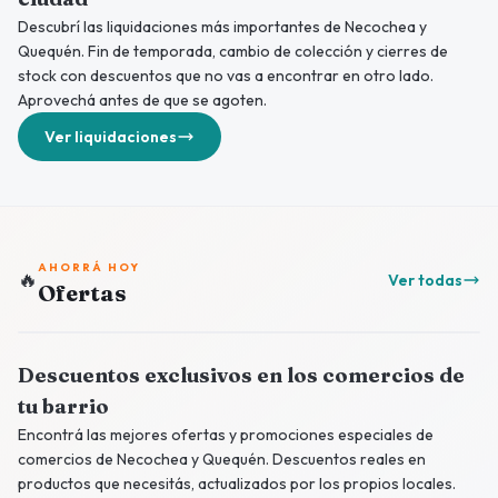
Descubrí las liquidaciones más importantes de Necochea y
Quequén. Fin de temporada, cambio de colección y cierres de
stock con descuentos que no vas a encontrar en otro lado.
Aprovechá antes de que se agoten.
Ver liquidaciones
AHORRÁ HOY
🔥
Ver todas
Ofertas
Descuentos exclusivos en los comercios de
tu barrio
Encontrá las mejores ofertas y promociones especiales de
comercios de Necochea y Quequén. Descuentos reales en
productos que necesitás, actualizados por los propios locales.