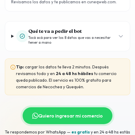
Revisamos los datos y te publicamos en cuneqweb.com.
Qué te va a pedir el bot
Tocá acá para ver los 8 datos que vas a necesitar
tener a mano
Tip:
cargar los datos te lleva 2 minutos. Después
revisamos todo y en
24 a 48 hs hábiles
tu comercio
queda publicado. El servicio es 100% gratuito para
comercios de Necochea y Quequén.
Quiero ingresar mi comercio
Te respondemos por WhatsApp —
es gratis
y en 24 a 48 hs estás