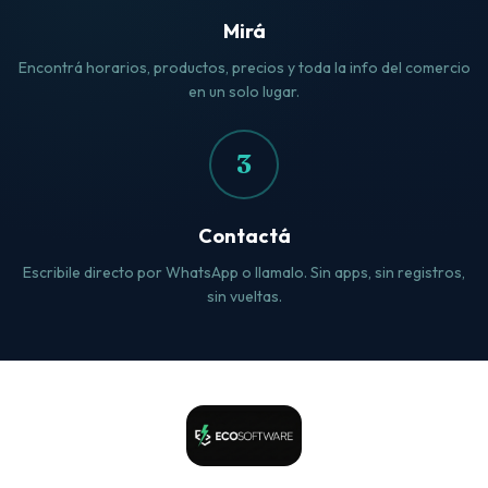
Mirá
Encontrá horarios, productos, precios y toda la info del comercio
en un solo lugar.
3
Contactá
Escribile directo por WhatsApp o llamalo. Sin apps, sin registros,
sin vueltas.