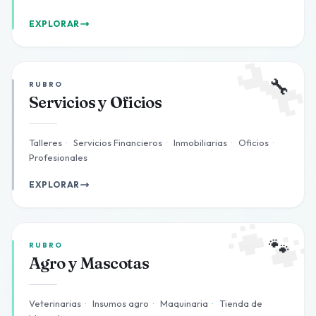
EXPLORAR

🔧
RUBRO
Servicios y Oficios
Talleres
·
Servicios Financieros
·
Inmobiliarias
·
Oficios
·
Profesionales
EXPLORAR

🐾
RUBRO
Agro y Mascotas
Veterinarias
·
Insumos agro
·
Maquinaria
·
Tienda de