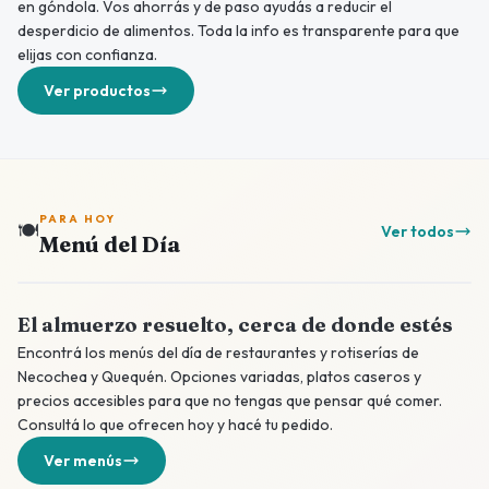
en góndola. Vos ahorrás y de paso ayudás a reducir el
desperdicio de alimentos. Toda la info es transparente para que
elijas con confianza.
Ver productos
PARA HOY
🍽️
Ver todos
Menú del Día
El almuerzo resuelto, cerca de donde estés
Encontrá los menús del día de restaurantes y rotiserías de
Necochea y Quequén. Opciones variadas, platos caseros y
precios accesibles para que no tengas que pensar qué comer.
Consultá lo que ofrecen hoy y hacé tu pedido.
Ver menús