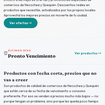
comercios de Necochea y Quequén. Descuentos reales en
productos que necesitás, actualizados por los propios locales.
Aprovechá los mejores precios sin moverte de tu ciudad.
Ver ofertas
ÚLTIMOS DÍAS
⏰
Ver productos
Pronto Vencimiento
Productos con fecha corta, precios que no
vas a creer
Son productos de calidad de comercios de Necochea y Quequén
que están cerca de su fecha de vencimiento o consumo
preferente. Por eso se venden a precios mucho más bajos — no
porque tengan un problema, sino porque les queda poco tiempo