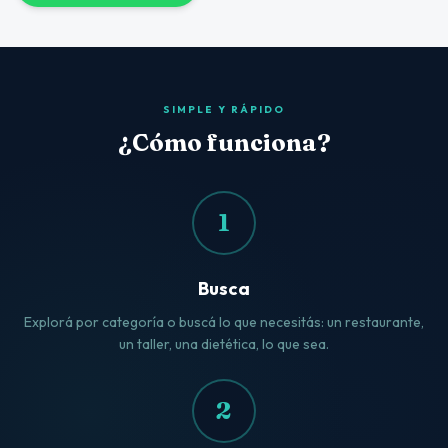
SIMPLE Y RÁPIDO
¿Cómo funciona?
1
Busca
Explorá por categoría o buscá lo que necesitás: un restaurante,
un taller, una dietética, lo que sea.
2