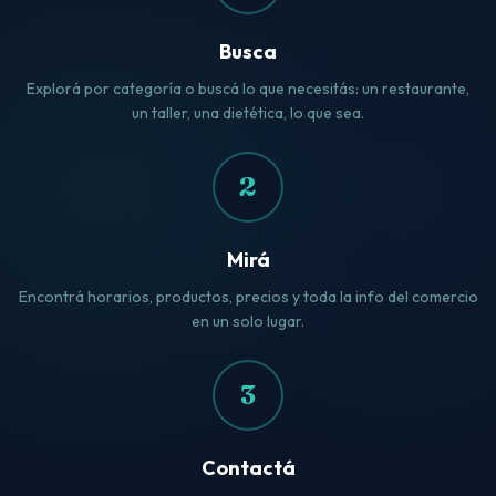
Busca
Explorá por categoría o buscá lo que necesitás: un restaurante,
un taller, una dietética, lo que sea.
2
Mirá
Encontrá horarios, productos, precios y toda la info del comercio
en un solo lugar.
3
Contactá