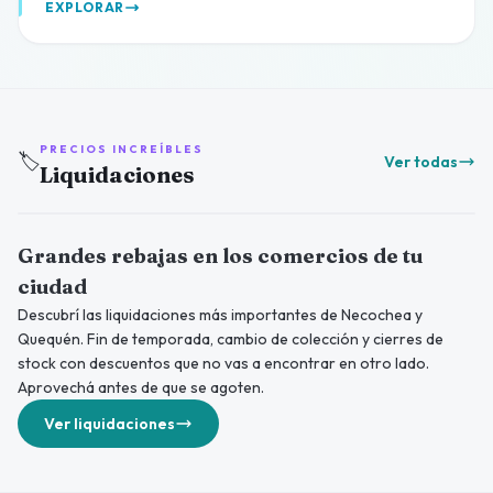
EXPLORAR
PRECIOS INCREÍBLES
🏷️
Ver todas
Liquidaciones
Grandes rebajas en los comercios de tu
ciudad
Descubrí las liquidaciones más importantes de Necochea y
Quequén. Fin de temporada, cambio de colección y cierres de
stock con descuentos que no vas a encontrar en otro lado.
Aprovechá antes de que se agoten.
Ver liquidaciones