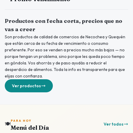
Productos con fecha corta, precios que no
vas a creer
Son productos de calidad de comercios de Necochea y Quequén
que están cerca de su fecha de vencimiento o consumo
preferente. Por eso se venden a precios mucho más bajos — no
porque tengan un problema, sino porque les queda poco tiempo
en góndola. Vos ahorrás y de paso ayudás a reducir el
desperdicio de alimentos. Toda la info es transparente para que
elijas con confianza.
Ver productos
PARA HOY
🍽️
Ver todos
Menú del Día