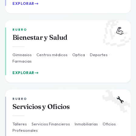
EXPLORAR

💪
RUBRO
Bienestar y Salud
Gimnasios
·
Centros médicos
·
Optica
·
Deportes
·
Farmacias
EXPLORAR

🔧
RUBRO
Servicios y Oficios
Talleres
·
Servicios Financieros
·
Inmobiliarias
·
Oficios
·
Profesionales