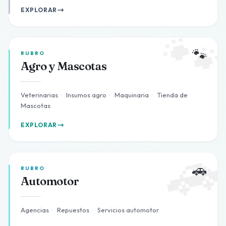
EXPLORAR

🐾
RUBRO
Agro y Mascotas
Veterinarias
·
Insumos agro
·
Maquinaria
·
Tienda de
Mascotas
EXPLORAR

🚗
RUBRO
Automotor
Agencias
·
Repuestos
·
Servicios automotor