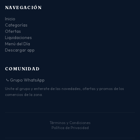
NAVEGACIÓN
Inicio
Categorías
Ofertas
Liquidaciones
Menú del Día
Descargar app
COMUNIDAD
Grupo WhatsApp
Unite al grupo y enterate de las novedades, ofertas y promos de los
comercios de la zona.
Términos y Condiciones
Política de Privacidad