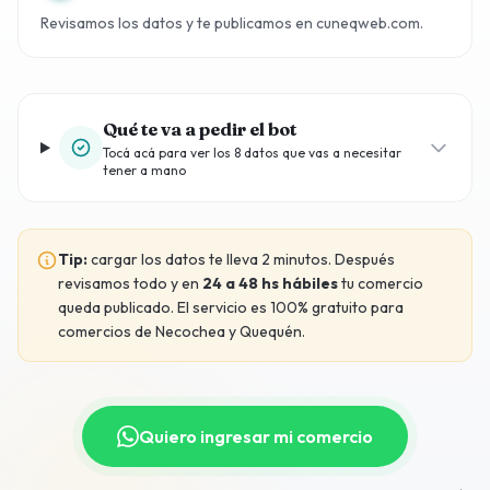
Revisamos los datos y te publicamos en cuneqweb.com.
Qué te va a pedir el bot
Tocá acá para ver los 8 datos que vas a necesitar
tener a mano
Tip:
cargar los datos te lleva 2 minutos. Después
revisamos todo y en
24 a 48 hs hábiles
tu comercio
queda publicado. El servicio es 100% gratuito para
comercios de Necochea y Quequén.
Quiero ingresar mi comercio