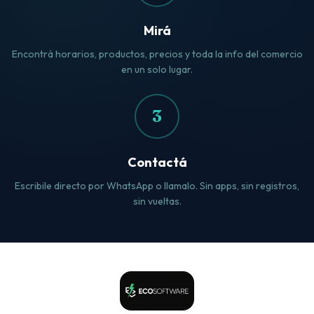
Mirá
Encontrá horarios, productos, precios y toda la info del comercio
en un solo lugar.
3
Contactá
Escribile directo por WhatsApp o llamalo. Sin apps, sin registros,
sin vueltas.