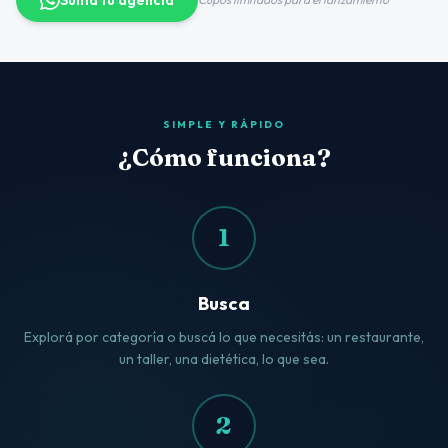
Sumá tu agencia
SIMPLE Y RÁPIDO
¿Cómo funciona?
1
Busca
Explorá por categoría o buscá lo que necesitás: un restaurante,
un taller, una dietética, lo que sea.
2