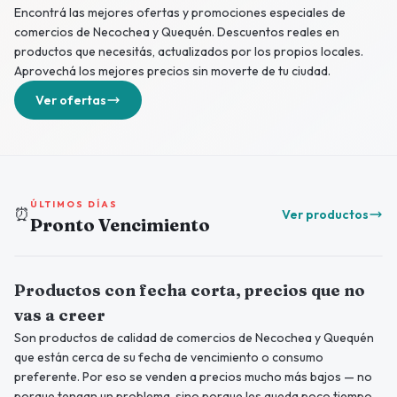
Encontrá las mejores ofertas y promociones especiales de
comercios de Necochea y Quequén. Descuentos reales en
productos que necesitás, actualizados por los propios locales.
Aprovechá los mejores precios sin moverte de tu ciudad.
Ver ofertas
ÚLTIMOS DÍAS
⏰
Ver productos
Pronto Vencimiento
Productos con fecha corta, precios que no
vas a creer
Son productos de calidad de comercios de Necochea y Quequén
que están cerca de su fecha de vencimiento o consumo
preferente. Por eso se venden a precios mucho más bajos — no
porque tengan un problema, sino porque les queda poco tiempo