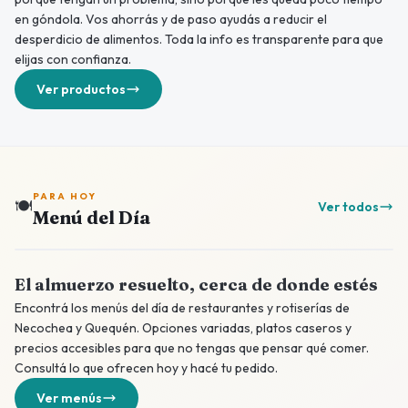
en góndola. Vos ahorrás y de paso ayudás a reducir el
desperdicio de alimentos. Toda la info es transparente para que
elijas con confianza.
Ver productos
PARA HOY
🍽️
Ver todos
Menú del Día
El almuerzo resuelto, cerca de donde estés
Encontrá los menús del día de restaurantes y rotiserías de
Necochea y Quequén. Opciones variadas, platos caseros y
precios accesibles para que no tengas que pensar qué comer.
Consultá lo que ofrecen hoy y hacé tu pedido.
Ver menús