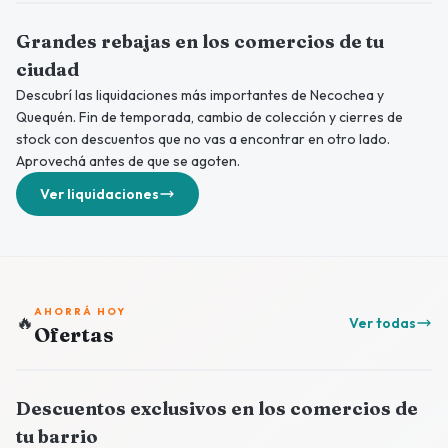
Grandes rebajas en los comercios de tu
ciudad
Descubrí las liquidaciones más importantes de Necochea y
Quequén. Fin de temporada, cambio de colección y cierres de
stock con descuentos que no vas a encontrar en otro lado.
Aprovechá antes de que se agoten.
Ver liquidaciones
AHORRÁ HOY
🔥
Ver todas
Ofertas
Descuentos exclusivos en los comercios de
tu barrio