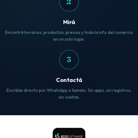
2
Mirá
Encontrá horarios, productos, precios y toda la info del comercio
en un solo lugar.
3
Contactá
Escribile directo por WhatsApp o llamalo. Sin apps, sin registros,
sin vueltas.