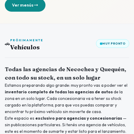
Ver menús
PRÓXIMAMENTE
🚗
MUY PRONTO
Vehículos
Próximamente
Todas las agencias de Necochea y Quequén,
con todo su stock, en un solo lugar
Estamos preparando algo grande: muy pronto vas a poder ver el
inventario completo de todas las agencias de autos
de la
zona en un solo lugar. Cada concesionaria va a tener su stock
cargado en la plataforma, para que vos puedas comparar y
encontrar tu próximo vehículo sin moverte de casa.
Este espacio es
exclusivo para agencias y concesionarias
—
sin publicaciones particulares. Si tenés una agencia de vehículos,
este es el momento de sumarte y estar listo para el lanzamiento.