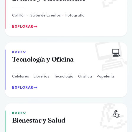
Cotillón
·
Salón de Eventos
·
Fotografía
EXPLORAR

💻
RUBRO
Tecnología y Oficina
Celulares
·
Librerías
·
Tecnología
·
Gráfica
·
Papelería
EXPLORAR

💪
RUBRO
Bienestar y Salud