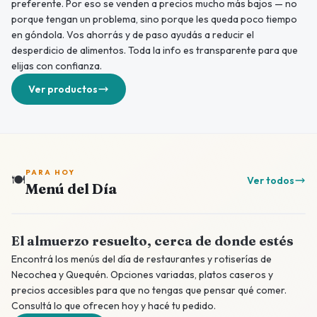
preferente. Por eso se venden a precios mucho más bajos — no
porque tengan un problema, sino porque les queda poco tiempo
en góndola. Vos ahorrás y de paso ayudás a reducir el
desperdicio de alimentos. Toda la info es transparente para que
elijas con confianza.
Ver productos
PARA HOY
🍽️
Ver todos
Menú del Día
El almuerzo resuelto, cerca de donde estés
Encontrá los menús del día de restaurantes y rotiserías de
Necochea y Quequén. Opciones variadas, platos caseros y
precios accesibles para que no tengas que pensar qué comer.
Consultá lo que ofrecen hoy y hacé tu pedido.