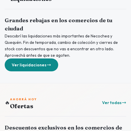
Grandes rebajas en los comercios de tu
ciudad
Descubrí las liquidaciones más importantes de Necochea y
Quequén. Fin de temporada, cambio de colección y cierres de
stock con descuentos que no vas a encontrar en otro lado.
Aprovechá antes de que se agoten.
Ver liquidaciones
AHORRÁ HOY
🔥
Ver todas
Ofertas
Descuentos exclusivos en los comercios de