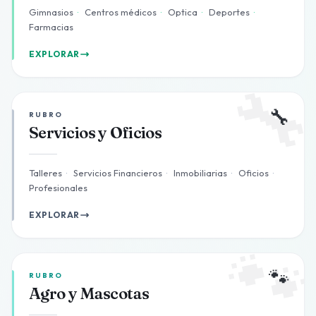
Gimnasios
·
Centros médicos
·
Optica
·
Deportes
·
Farmacias
EXPLORAR

🔧
RUBRO
Servicios y Oficios
Talleres
·
Servicios Financieros
·
Inmobiliarias
·
Oficios
·
Profesionales
EXPLORAR

🐾
RUBRO
Agro y Mascotas