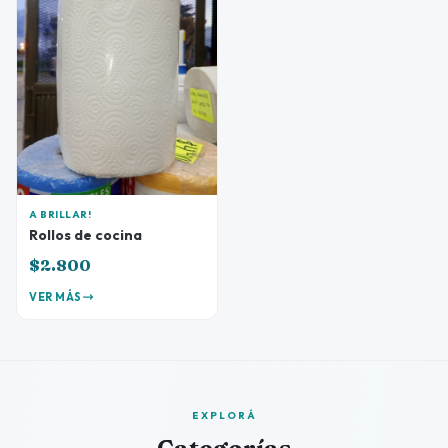
A BRILLAR!
Rollos de cocina
$2.800
VER MÁS
EXPLORÁ