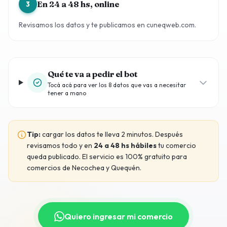
En 24 a 48 hs, online
3
Revisamos los datos y te publicamos en cuneqweb.com.
Qué te va a pedir el bot
Tocá acá para ver los 8 datos que vas a necesitar
tener a mano
Tip:
cargar los datos te lleva 2 minutos. Después
revisamos todo y en
24 a 48 hs hábiles
tu comercio
queda publicado. El servicio es 100% gratuito para
comercios de Necochea y Quequén.
Quiero ingresar mi comercio