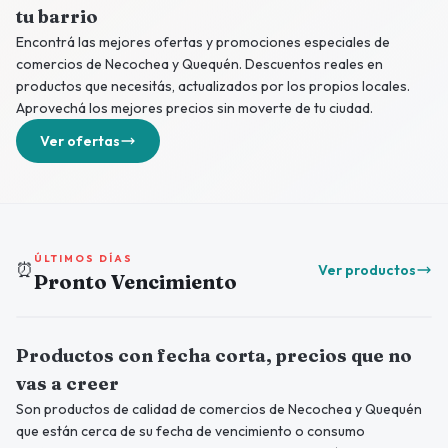
tu barrio
Encontrá las mejores ofertas y promociones especiales de
comercios de Necochea y Quequén. Descuentos reales en
productos que necesitás, actualizados por los propios locales.
Aprovechá los mejores precios sin moverte de tu ciudad.
Ver ofertas
ÚLTIMOS DÍAS
⏰
Ver productos
Pronto Vencimiento
Productos con fecha corta, precios que no
vas a creer
Son productos de calidad de comercios de Necochea y Quequén
que están cerca de su fecha de vencimiento o consumo