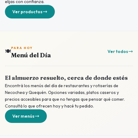
elijas con confianza.
Ver productos
PARA HOY
🍽️
Ver todos
Menú del Día
El almuerzo resuelto, cerca de donde estés
Encontrá los menús del día de restaurantes y rotiserías de
Necochea y Quequén. Opciones variadas, platos caseros y
precios accesibles para que no tengas que pensar qué comer.
Consultá lo que ofrecen hoy y hacé tu pedido.
Ver menús