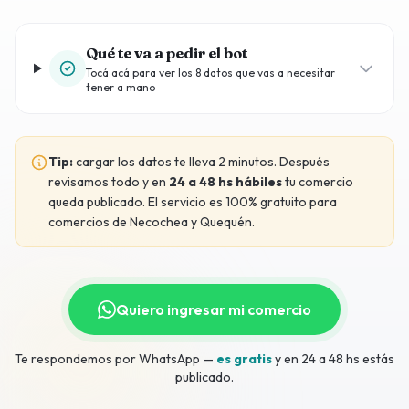
Qué te va a pedir el bot
Tocá acá para ver los 8 datos que vas a necesitar
tener a mano
Tip:
cargar los datos te lleva 2 minutos. Después
revisamos todo y en
24 a 48 hs hábiles
tu comercio
queda publicado. El servicio es 100% gratuito para
comercios de Necochea y Quequén.
Quiero ingresar mi comercio
Te respondemos por WhatsApp —
es gratis
y en 24 a 48 hs estás
publicado.