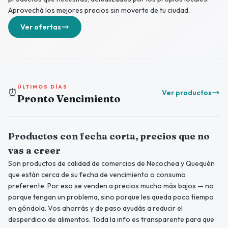
Aprovechá los mejores precios sin moverte de tu ciudad.
Ver ofertas
ÚLTIMOS DÍAS
⏰
Ver productos
Pronto Vencimiento
Productos con fecha corta, precios que no
vas a creer
Son productos de calidad de comercios de Necochea y Quequén
que están cerca de su fecha de vencimiento o consumo
preferente. Por eso se venden a precios mucho más bajos — no
porque tengan un problema, sino porque les queda poco tiempo
en góndola. Vos ahorrás y de paso ayudás a reducir el
desperdicio de alimentos. Toda la info es transparente para que