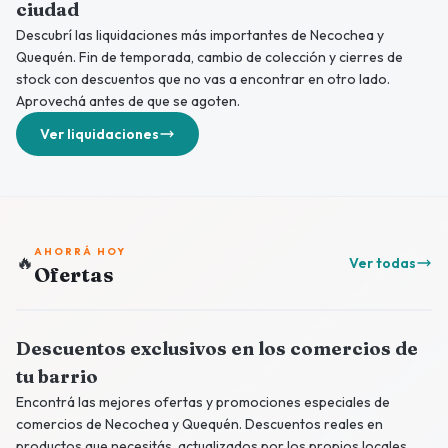
ciudad
Descubrí las liquidaciones más importantes de Necochea y
Quequén. Fin de temporada, cambio de colección y cierres de
stock con descuentos que no vas a encontrar en otro lado.
Aprovechá antes de que se agoten.
Ver liquidaciones
AHORRÁ HOY
🔥
Ver todas
Ofertas
Descuentos exclusivos en los comercios de
tu barrio
Encontrá las mejores ofertas y promociones especiales de
comercios de Necochea y Quequén. Descuentos reales en
productos que necesitás, actualizados por los propios locales.