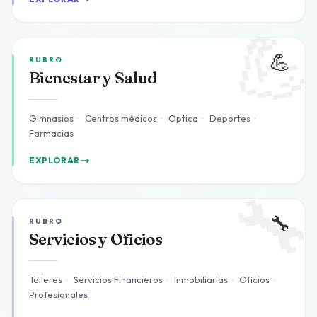

💪
RUBRO
Bienestar y Salud
Gimnasios
·
Centros médicos
·
Optica
·
Deportes
·
Farmacias
EXPLORAR

🔧
RUBRO
Servicios y Oficios
Talleres
·
Servicios Financieros
·
Inmobiliarias
·
Oficios
·
Profesionales