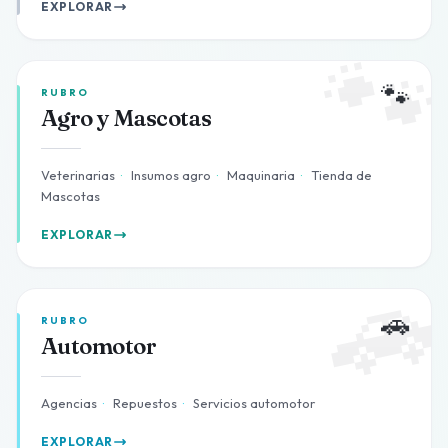
EXPLORAR

🐾
RUBRO
Agro y Mascotas
Veterinarias
·
Insumos agro
·
Maquinaria
·
Tienda de
Mascotas
EXPLORAR

🚗
RUBRO
Automotor
Agencias
·
Repuestos
·
Servicios automotor
EXPLORAR