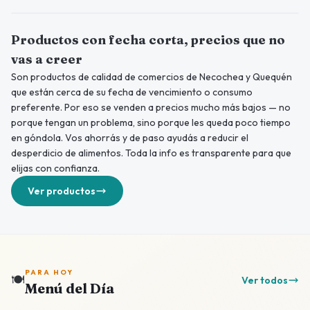
Productos con fecha corta, precios que no
vas a creer
Son productos de calidad de comercios de Necochea y Quequén
que están cerca de su fecha de vencimiento o consumo
preferente. Por eso se venden a precios mucho más bajos — no
porque tengan un problema, sino porque les queda poco tiempo
en góndola. Vos ahorrás y de paso ayudás a reducir el
desperdicio de alimentos. Toda la info es transparente para que
elijas con confianza.
Ver productos
PARA HOY
🍽️
Ver todos
Menú del Día