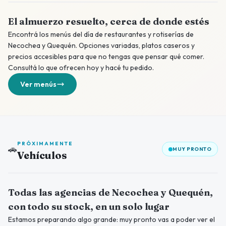
El almuerzo resuelto, cerca de donde estés
Encontrá los menús del día de restaurantes y rotiserías de
Necochea y Quequén. Opciones variadas, platos caseros y
precios accesibles para que no tengas que pensar qué comer.
Consultá lo que ofrecen hoy y hacé tu pedido.
Ver menús
PRÓXIMAMENTE
🚗
MUY PRONTO
Vehículos
Próximamente
Todas las agencias de Necochea y Quequén,
con todo su stock, en un solo lugar
Estamos preparando algo grande: muy pronto vas a poder ver el