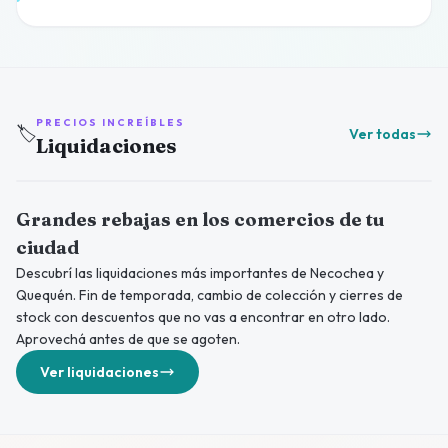
PRECIOS INCREÍBLES
🏷️
Ver todas
Liquidaciones
Grandes rebajas en los comercios de tu
ciudad
Descubrí las liquidaciones más importantes de Necochea y
Quequén. Fin de temporada, cambio de colección y cierres de
stock con descuentos que no vas a encontrar en otro lado.
Aprovechá antes de que se agoten.
Ver liquidaciones