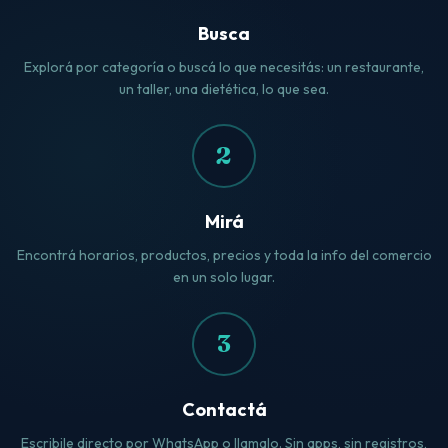
Busca
Explorá por categoría o buscá lo que necesitás: un restaurante,
un taller, una dietética, lo que sea.
2
Mirá
Encontrá horarios, productos, precios y toda la info del comercio
en un solo lugar.
3
Contactá
Escribile directo por WhatsApp o llamalo. Sin apps, sin registros,