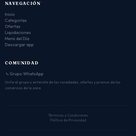
NAVEGACIÓN
Inicio
Categorías
Ofertas
Liquidaciones
Menú del Día
Descargar app
COMUNIDAD
Grupo WhatsApp
Unite al grupo y enterate de las novedades, ofertas y promos de los
comercios de la zona.
Términos y Condiciones
Política de Privacidad