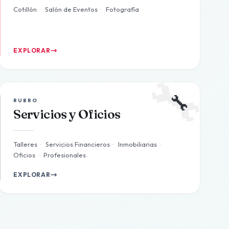
Cotillón
·
Salón de Eventos
·
Fotografía
EXPLORAR
🔧
🔧
RUBRO
Servicios y Oficios
Talleres
·
Servicios Financieros
·
Inmobiliarias
·
Oficios
·
Profesionales
EXPLORAR