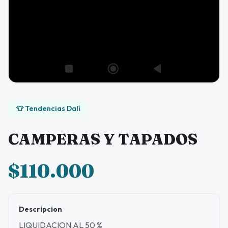
👕 Tendencias Dalí
CAMPERAS Y TAPADOS
$110.000
Descripcion
LIQUIDACION AL 50 %