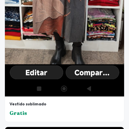
Vestido sublimado
Gratis