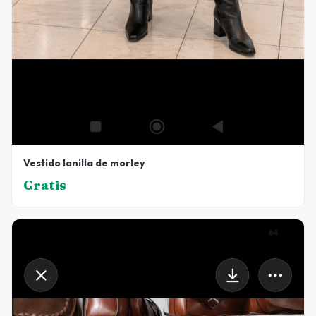
Vestido lanilla de morley
Gratis