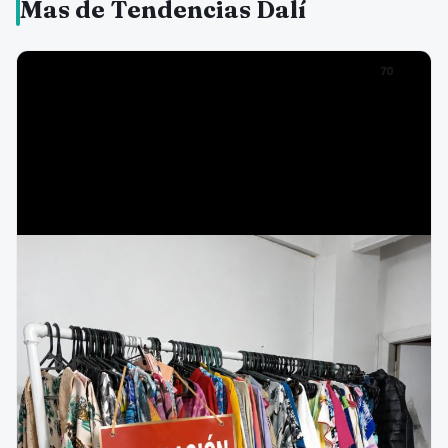
Mas de Tendencias Dalí