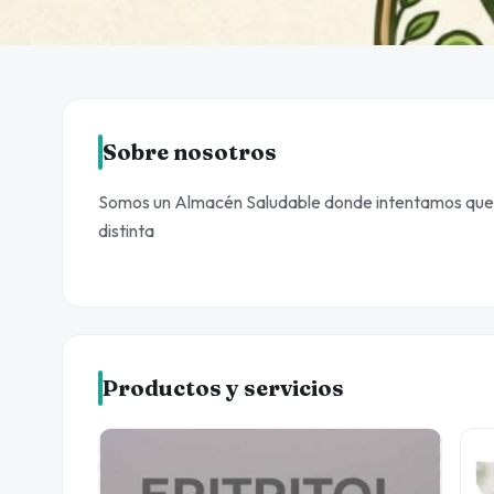
Sobre nosotros
Somos un Almacén Saludable donde intentamos que c
distinta
Productos y servicios