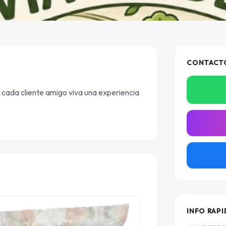
CONTACT
ada cliente amigo viva una experiencia
INFO RAPI