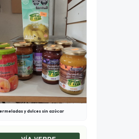
ermeladas y dulces sin azúcar