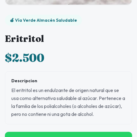
🍎 Vía Verde Almacén Saludable
Eritritol
$2.500
Descripcion
El eritritol es un endulzante de origen natural que se
usa como alternativa saludable al azúcar. Pertenece a
la familia de los polialcoholes (o alcoholes de azúcar),
pero no contiene ni una gota de alcohol.