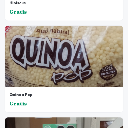
Hibiscus
Gratis
Quinoa Pop
Gratis