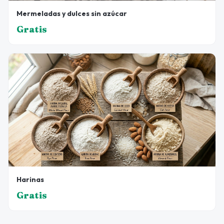
Mermeladas y dulces sin azúcar
Gratis
Harinas
Gratis