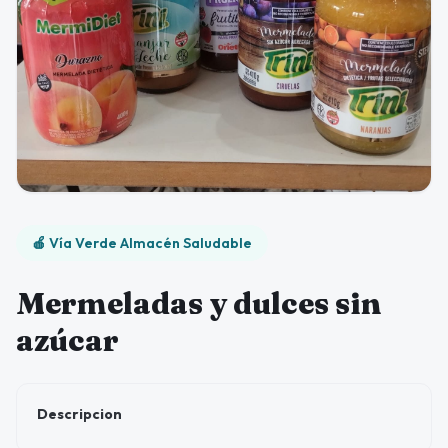
🍎 Vía Verde Almacén Saludable
Mermeladas y dulces sin
azúcar
Descripcion