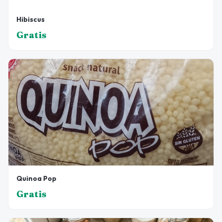
Hibiscus
Gratis
Quinoa Pop
Gratis