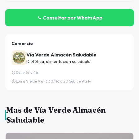
Consultar por WhatsApp
Comercio
Vía Verde Almacén Saludable
Dietética, alimentación saludable
Calle 67 y 46
Lun a Vie de 9 a 13:30/ 16 a 20 Sab de 9 a 14
Mas de Vía Verde Almacén
Saludable