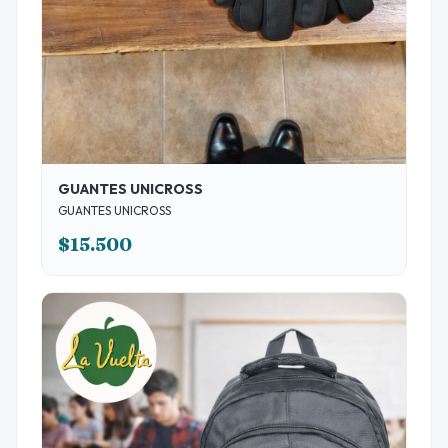
GUANTES UNICROSS
GUANTES UNICROSS
$15.500