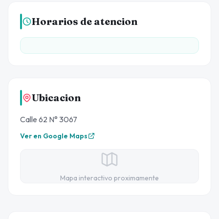
Horarios de atencion
Ubicacion
Calle 62 N° 3067
Ver en Google Maps
Mapa interactivo proximamente