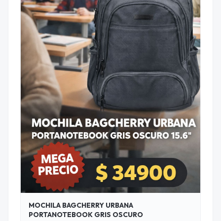
MOCHILA BAGCHERRY URBANA
PORTANOTEBOOK GRIS OSCURO