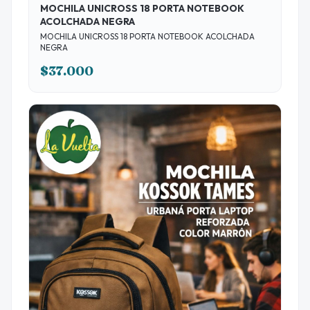
MOCHILA UNICROSS 18 PORTA NOTEBOOK
ACOLCHADA NEGRA
MOCHILA UNICROSS 18 PORTA NOTEBOOK ACOLCHADA
NEGRA
$37.000