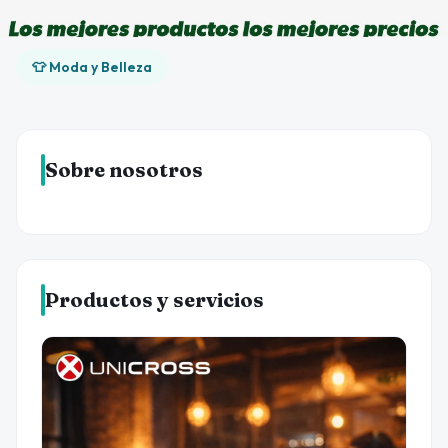
👕 Moda y Belleza
Sobre nosotros
Productos y servicios