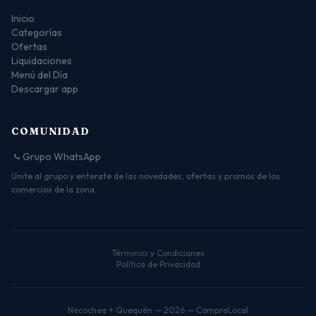
Inicio
Categorías
Ofertas
Liquidaciones
Menú del Día
Descargar app
COMUNIDAD
Grupo WhatsApp
Unite al grupo y enterate de las novedades, ofertas y promos de los
comercios de la zona.
Términos y Condiciones
Política de Privacidad
Necochea + Quequén — 2026 — CompraLocal