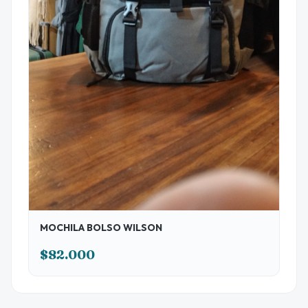
MOCHILA BOLSO WILSON
$82.000