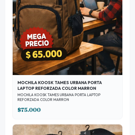
MOCHILA KOOSK TAMES URBANA PORTA
LAPTOP REFORZADA COLOR MARRON
MOCHILA KOOSK TAMES URBANA PORTA LAPTOP
REFORZADA COLOR MARRON
$75.000