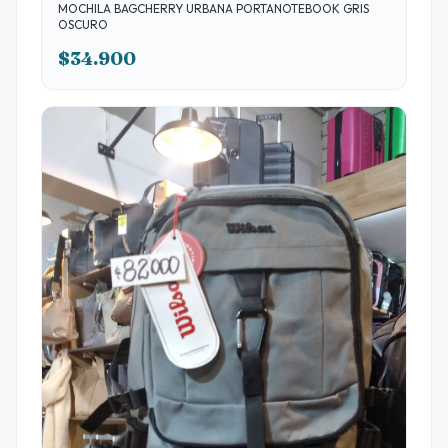
MOCHILA BAGCHERRY URBANA PORTANOTEBOOK GRIS
OSCURO
$34.900