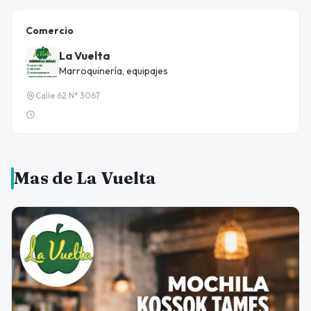
Comercio
La Vuelta
Marroquinería, equipajes
Calle 62 N° 3067
Mas de La Vuelta