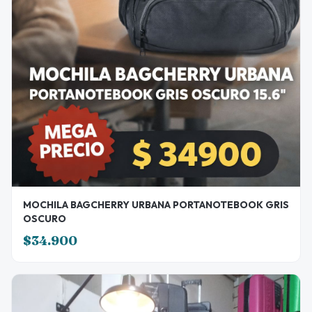
MOCHILA BAGCHERRY URBANA PORTANOTEBOOK GRIS
OSCURO
$34.900