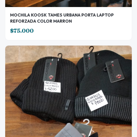
MOCHILA KOOSK TAMES URBANA PORTA LAPTOP
REFORZADA COLOR MARRON
$75.000