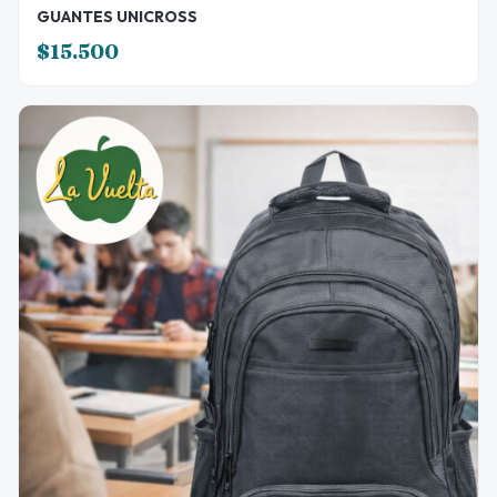
GUANTES UNICROSS
$15.500