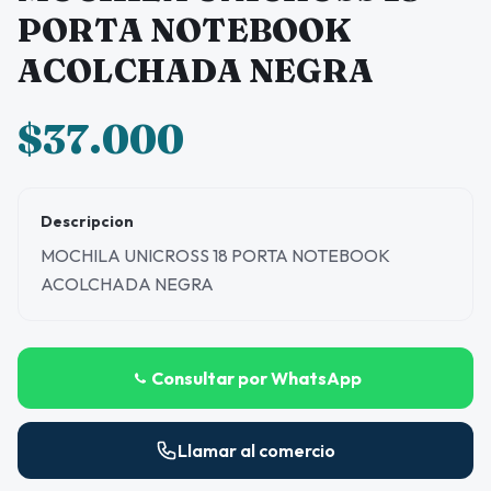
PORTA NOTEBOOK
ACOLCHADA NEGRA
$37.000
Descripcion
MOCHILA UNICROSS 18 PORTA NOTEBOOK
ACOLCHADA NEGRA
Consultar por WhatsApp
Llamar al comercio