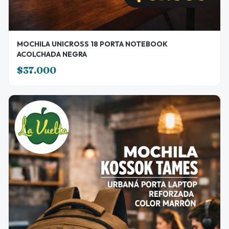
MOCHILA UNICROSS 18 PORTA NOTEBOOK
ACOLCHADA NEGRA
$37.000