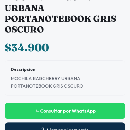
URBANA
PORTANOTEBOOK GRIS
OSCURO
$34.900
Descripcion
MOCHILA BAGCHERRY URBANA
PORTANOTEBOOK GRIS OSCURO
Consultar por WhatsApp