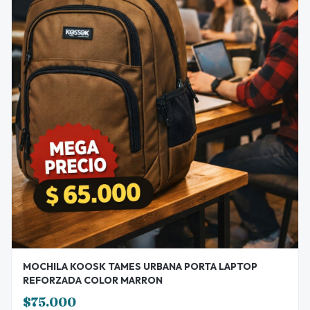
MOCHILA KOOSK TAMES URBANA PORTA LAPTOP
REFORZADA COLOR MARRON
$75.000