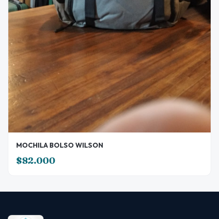
MOCHILA BOLSO WILSON
$82.000