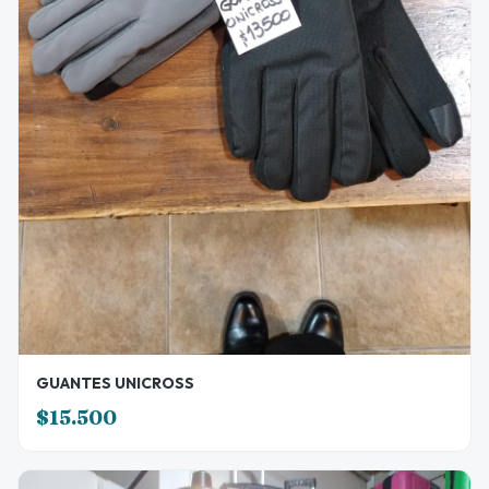
GUANTES UNICROSS
$15.500