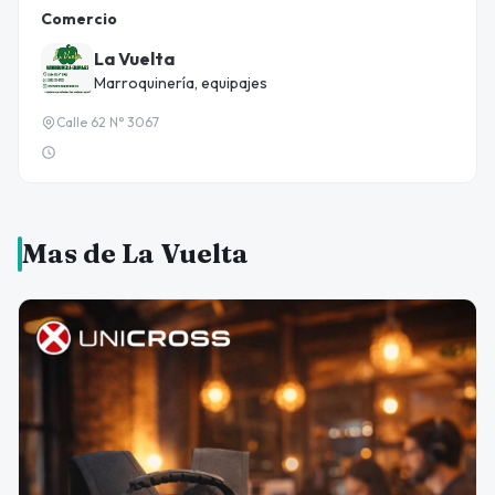
Comercio
La Vuelta
Marroquinería, equipajes
Calle 62 N° 3067
Mas de La Vuelta