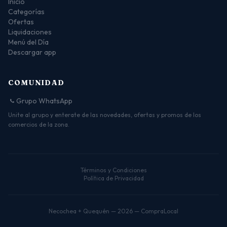
Inicio
Categorías
Ofertas
Liquidaciones
Menú del Día
Descargar app
COMUNIDAD
Grupo WhatsApp
Unite al grupo y enterate de las novedades, ofertas y promos de los
comercios de la zona.
Términos y Condiciones
Política de Privacidad
Necochea + Quequén — 2026 — CompraLocal