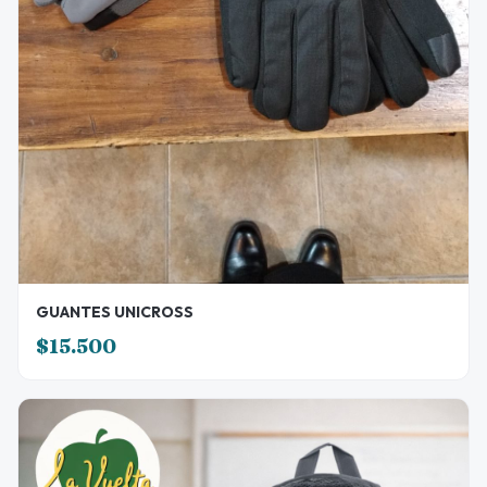
GUANTES UNICROSS
$15.500