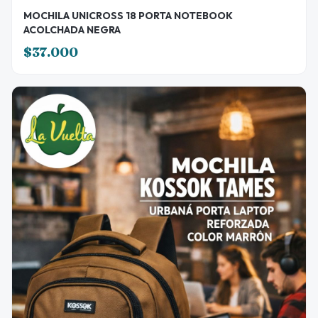
MOCHILA UNICROSS 18 PORTA NOTEBOOK
ACOLCHADA NEGRA
$37.000