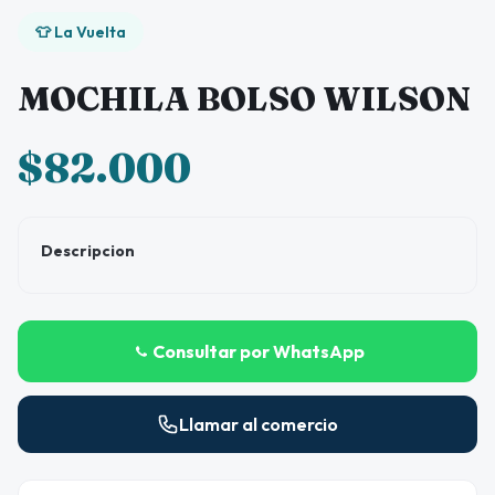
👕 La Vuelta
MOCHILA BOLSO WILSON
$82.000
Descripcion
Consultar por WhatsApp
Llamar al comercio