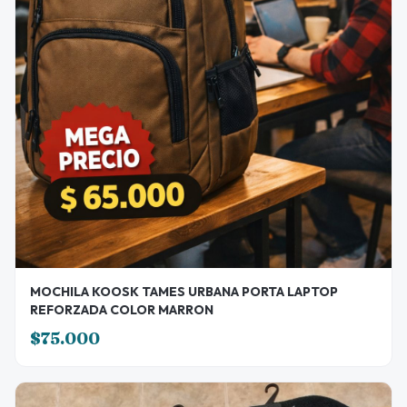
MOCHILA KOOSK TAMES URBANA PORTA LAPTOP
REFORZADA COLOR MARRON
$75.000