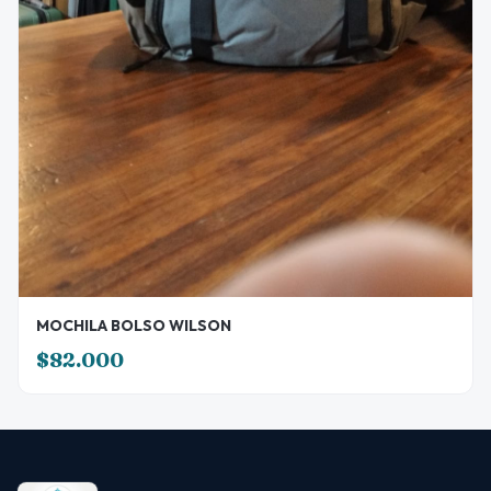
MOCHILA BOLSO WILSON
$82.000