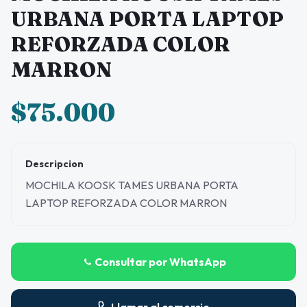
URBANA PORTA LAPTOP
REFORZADA COLOR
MARRON
$75.000
Descripcion
MOCHILA KOOSK TAMES URBANA PORTA
LAPTOP REFORZADA COLOR MARRON
Consultar por WhatsApp