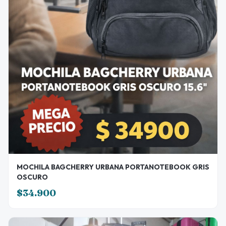
MOCHILA BAGCHERRY URBANA PORTANOTEBOOK GRIS
OSCURO
$34.900