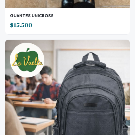
GUANTES UNICROSS
$15.500