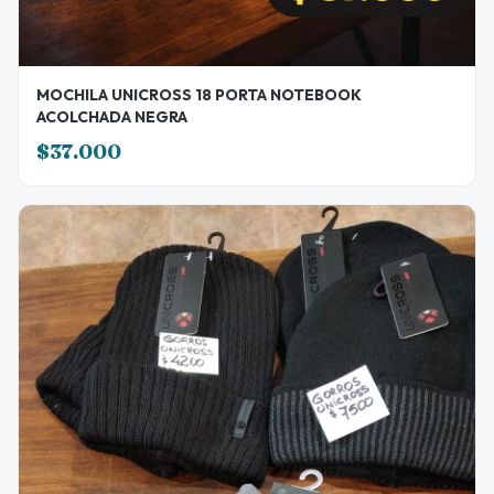
MOCHILA UNICROSS 18 PORTA NOTEBOOK
ACOLCHADA NEGRA
$37.000